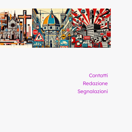
Contatti
Redazione
Segnalazioni