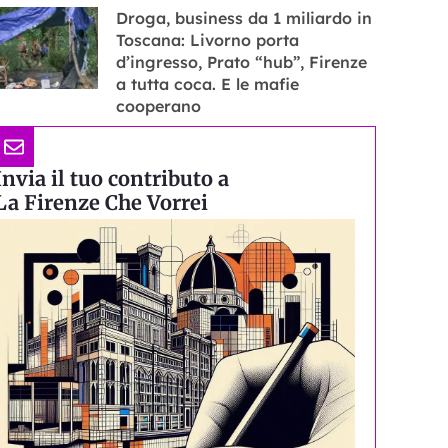
Droga, business da 1 miliardo in
Toscana: Livorno porta
d’ingresso, Prato “hub”, Firenze
a tutta coca. E le mafie
cooperano
Invia il tuo contributo a
La Firenze Che Vorrei