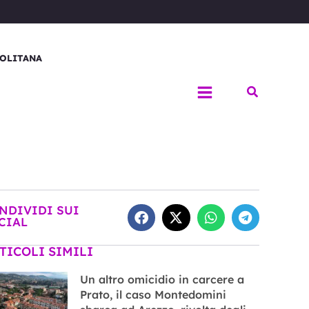
OLITANA
Cerca
NDIVIDI SUI
CIAL
TICOLI SIMILI
Un altro omicidio in carcere a
Prato, il caso Montedomini