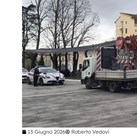
13 Giugno 2026
Roberto Vedovi