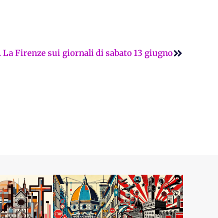
Successi
 La Firenze sui giornali di sabato 13 giugno