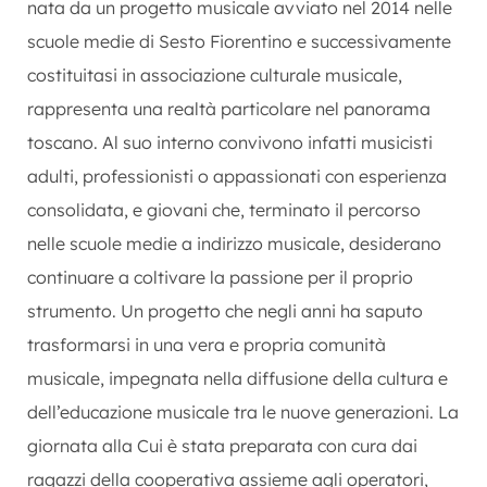
nata da un progetto musicale avviato nel 2014 nelle
scuole medie di Sesto Fiorentino e successivamente
costituitasi in associazione culturale musicale,
rappresenta una realtà particolare nel panorama
toscano. Al suo interno convivono infatti musicisti
adulti, professionisti o appassionati con esperienza
consolidata, e giovani che, terminato il percorso
nelle scuole medie a indirizzo musicale, desiderano
continuare a coltivare la passione per il proprio
strumento. Un progetto che negli anni ha saputo
trasformarsi in una vera e propria comunità
musicale, impegnata nella diffusione della cultura e
dell’educazione musicale tra le nuove generazioni. La
giornata alla Cui è stata preparata con cura dai
ragazzi della cooperativa assieme agli operatori,