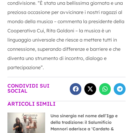
condivisione. “È stata una bellissima giornata e una
preziosa occasione per avvicinare i nostri ragazzi al
mondo della musica – commenta la presidente della
Cooperativa Cui, Rita Goldoni – la musica è un
linguaggio universale che riesce a mettere tutti in
connessione, superando differenze e barriere e che
diventa uno strumento di incontro, dialogo e
partecipazione”.
CONDIVIDI SUI
SOCIAL
ARTICOLI SIMILI
Una sinergia nel nome dell’Igp e
della tradizione: il Salumificio
Mannori aderisce a ‘Cardato &