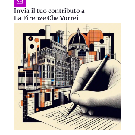
Invia il tuo contributo a
La Firenze Che Vorrei