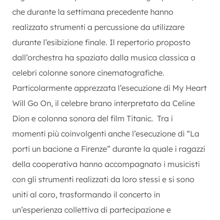
che durante la settimana precedente hanno
realizzato strumenti a percussione da utilizzare
durante l’esibizione finale. Il repertorio proposto
dall’orchestra ha spaziato dalla musica classica a
celebri colonne sonore cinematografiche.
Particolarmente apprezzata l’esecuzione di My Heart
Will Go On, il celebre brano interpretato da Celine
Dion e colonna sonora del film Titanic. Tra i
momenti più coinvolgenti anche l’esecuzione di “La
porti un bacione a Firenze” durante la quale i ragazzi
della cooperativa hanno accompagnato i musicisti
con gli strumenti realizzati da loro stessi e si sono
uniti al coro, trasformando il concerto in
un’esperienza collettiva di partecipazione e