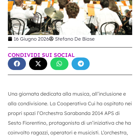
16 Giugno 2026
Stefano De Biase
CONDIVIDI SUI SOCIAL
Una giornata dedicata alla musica, all’inclusione e
alla condivisione. La Cooperativa Cui ha ospitato nei
propri spazi l’Orchestra Sarabanda 2014 APS di
Sesto Fiorentino, protagonista di un’iniziativa che ha
coinvolto ragazzi, operatori e musicisti. L’orchestra,