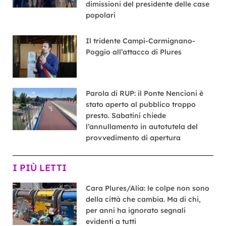
dimissioni del presidente delle case
popolari
Il tridente Campi-Carmignano-
Poggio all’attacco di Plures
Parola di RUP: il Ponte Nencioni è
stato aperto al pubblico troppo
presto. Sabatini chiede
l’annullamento in autotutela del
provvedimento di apertura
I PIÙ LETTI
Cara Plures/Alia: le colpe non sono
della città che cambia. Ma di chi,
per anni ha ignorato segnali
evidenti a tutti