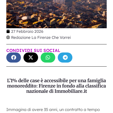
27 Febbraio 2026
Redazione La Firenze Che Vorrei
CONDIVIDI SUI SOCIAL
L’1% delle case è accessibile per una famiglia
monoreddito: Firenze in fondo alla classifica
nazionale
di
Immobiliare.it
Immagina di avere 35 anni, un contratto a tempo