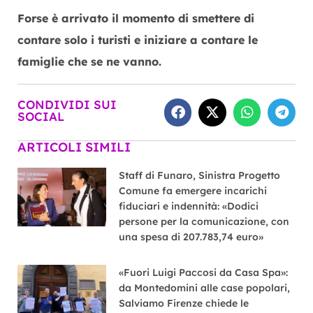
Forse è arrivato il momento di smettere di
contare solo i turisti e iniziare a contare le
famiglie che se ne vanno.
CONDIVIDI SUI
SOCIAL
ARTICOLI SIMILI
Staff di Funaro, Sinistra Progetto
Comune fa emergere incarichi
fiduciari e indennità: «Dodici
persone per la comunicazione, con
una spesa di 207.783,74 euro»
«Fuori Luigi Paccosi da Casa Spa»:
da Montedomini alle case popolari,
Salviamo Firenze chiede le