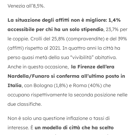
Venezia all’8,5%.
La situazione degli affitti non è migliore: 1,4%
accessibile per chi ha un solo stipendio
, 23,7% per
le coppie. Crolli del 25,8% (compravendite) e del 39%
(affitti) rispetto al 2021. In quattro anni la città ha
perso quasi metà della sua “vivibilità” abitativa.
Anche in questa occasione,
la Firenze
dell’era
Nardella/Funaro si conferma all’ultimo posto in
Italia
, con Bologna (1,8%) e Roma (40%) che
occupano rispettivamente la seconda posizione nelle
due classifiche.
Non è solo una questione inflazione o tassi di
interesse. È
un modello di città che ha scelto