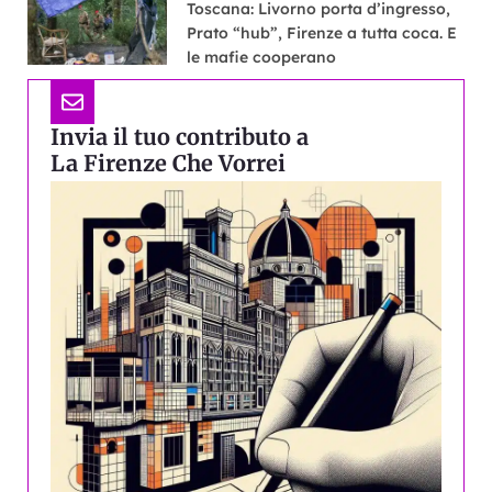
Toscana: Livorno porta d’ingresso,
Prato “hub”, Firenze a tutta coca. E
le mafie cooperano
Invia il tuo contributo a
La Firenze Che Vorrei