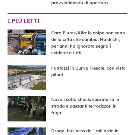
provvedimento di apertura
I PIÙ LETTI
Cara Plures/Alia: le colpe non sono
della città che cambia. Ma di chi,
per anni ha ignorato segnali
evidenti a tutti
Fantozzi in Curva Fiesole, con vista
piloni
Novoli sotto shock: sparatoria in
strada e passanti terrorizzati in
fuga
Droga, business da 1 miliardo in