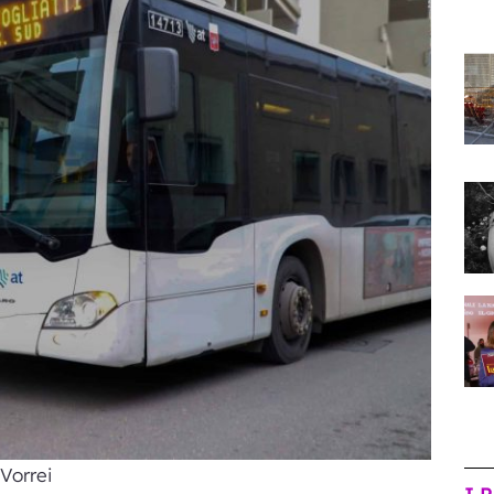
Vorrei