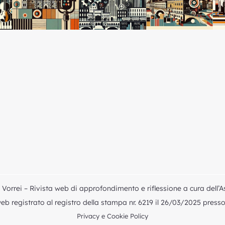
Vorrei – Rivista web di approfondimento e riflessione a cura dell’A
b registrato al registro della stampa nr. 6219 il 26/03/2025 presso i
Privacy e Cookie Policy