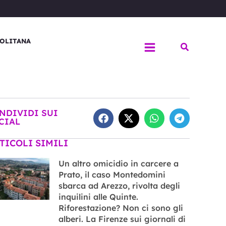
OLITANA
Cerca
NDIVIDI SUI
CIAL
TICOLI SIMILI
Un altro omicidio in carcere a
Prato, il caso Montedomini
sbarca ad Arezzo, rivolta degli
inquilini alle Quinte.
Riforestazione? Non ci sono gli
alberi. La Firenze sui giornali di