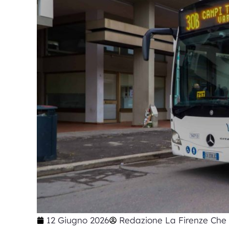
12 Giugno 2026
Redazione La Firenze Che 