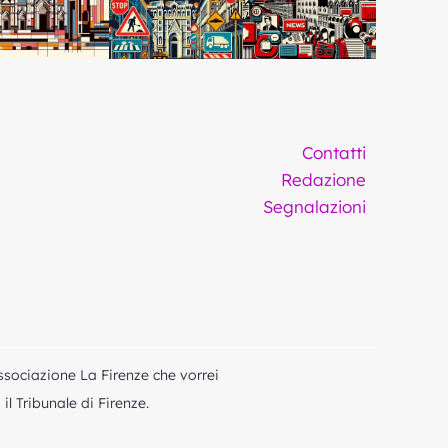
Contatti
Redazione
Segnalazioni
ssociazione La Firenze che vorrei
l Tribunale di Firenze.