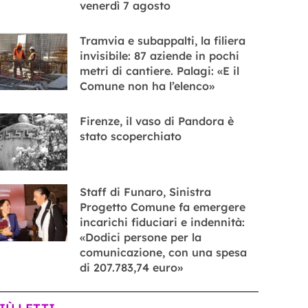
venerdì 7 agosto
Tramvia e subappalti, la filiera
invisibile: 87 aziende in pochi
metri di cantiere. Palagi: «E il
Comune non ha l’elenco»
Firenze, il vaso di Pandora è
stato scoperchiato
Staff di Funaro, Sinistra
Progetto Comune fa emergere
incarichi fiduciari e indennità:
«Dodici persone per la
comunicazione, con una spesa
di 207.783,74 euro»