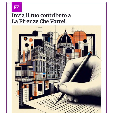
Invia il tuo contributo a
La Firenze Che Vorrei