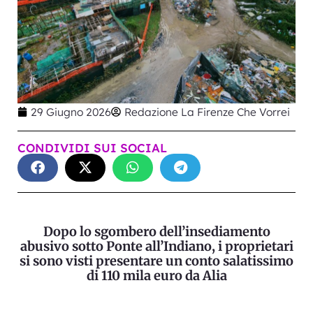
29 Giugno 2026
Redazione La Firenze Che Vorrei
CONDIVIDI SUI SOCIAL
Dopo lo sgombero dell’insediamento
abusivo sotto Ponte all’Indiano, i proprietari
si sono visti presentare un conto salatissimo
di 110 mila euro da Alia