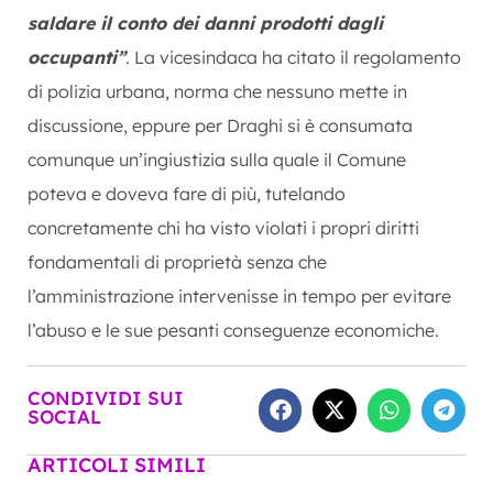
saldare il conto dei danni prodotti dagli
occupanti”
. La vicesindaca ha citato il regolamento
di polizia urbana, norma che nessuno mette in
discussione, eppure per Draghi si è consumata
comunque un’ingiustizia sulla quale il Comune
poteva e doveva fare di più, tutelando
concretamente chi ha visto violati i propri diritti
fondamentali di proprietà senza che
l’amministrazione intervenisse in tempo per evitare
l’abuso e le sue pesanti conseguenze economiche.
CONDIVIDI SUI
SOCIAL
ARTICOLI SIMILI