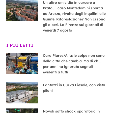
Un altro omicidio in carcere a
Prato, il caso Montedomini sbarca
ad Arezzo, rivolta degli inquilini alle
Quinte. Riforestazione? Non ci sono
gli alberi. La Firenze sui giornali di
venerdì 7 agosto
I PIÙ LETTI
Cara Plures/Alia: le colpe non sono
della città che cambia. Ma di chi,
per anni ha ignorato segnali
evidenti a tutti
Fantozzi in Curva Fiesole, con vista
piloni
Novoli sotto shock: sparatoria in