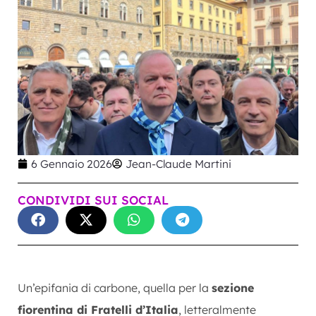
6 Gennaio 2026
Jean-Claude Martini
CONDIVIDI SUI SOCIAL
Un’epifania di carbone, quella per la
sezione
fiorentina di Fratelli d’Italia
, letteralmente