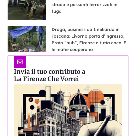
strada e passanti terrorizzati in
fuga
Droga, business da 1 miliardo in
Toscana: Livorno porta d’ingresso,
Prato “hub”, Firenze a tutta coca. E
le mafie cooperano
Invia il tuo contributo a
La Firenze Che Vorrei