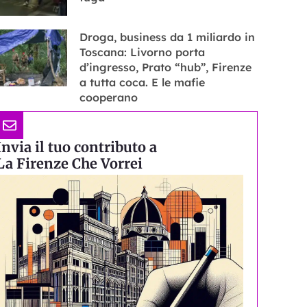
Droga, business da 1 miliardo in
Toscana: Livorno porta
d’ingresso, Prato “hub”, Firenze
a tutta coca. E le mafie
cooperano
Invia il tuo contributo a
La Firenze Che Vorrei