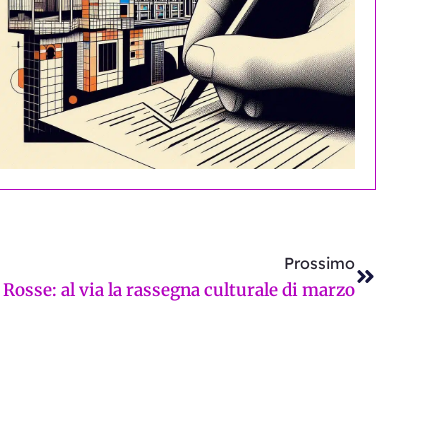
Successi
Prossimo
Rosse: al via la rassegna culturale di marzo