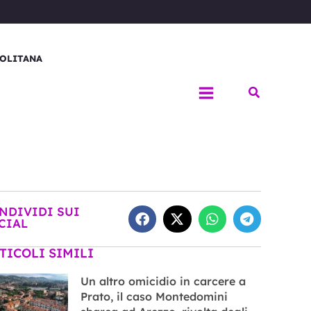
OLITANA
Cerca
NDIVIDI SUI
CIAL
TICOLI SIMILI
Un altro omicidio in carcere a
Prato, il caso Montedomini