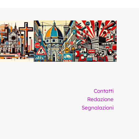
Contatti
Redazione
Segnalazioni