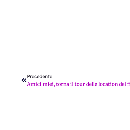
Precedente
Precedente
Amici miei, torna il tour delle location del 