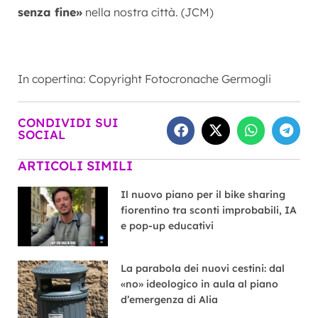
senza fine»
nella nostra città. (JCM)
In copertina: Copyright Fotocronache Germogli
CONDIVIDI SUI
SOCIAL
ARTICOLI SIMILI
Il nuovo piano per il bike sharing
fiorentino tra sconti improbabili, IA
e pop-up educativi
La parabola dei nuovi cestini: dal
«no» ideologico in aula al piano
d’emergenza di Alia