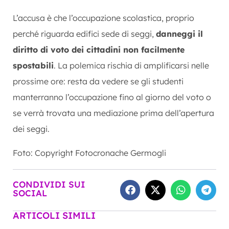
L’accusa è che l’occupazione scolastica, proprio
perché riguarda edifici sede di seggi,
danneggi il
diritto di voto dei cittadini non facilmente
spostabili
. La polemica rischia di amplificarsi nelle
prossime ore: resta da vedere se gli studenti
manterranno l’occupazione fino al giorno del voto o
se verrà trovata una mediazione prima dell’apertura
dei seggi.
Foto: Copyright Fotocronache Germogli
CONDIVIDI SUI
SOCIAL
ARTICOLI SIMILI