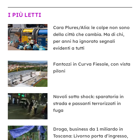
I PIÙ LETTI
Cara Plures/Alia: le colpe non sono
della città che cambia. Ma di chi,
per anni ha ignorato segnali
evidenti a tutti
Fantozzi in Curva Fiesole, con vista
piloni
Novoli sotto shock: sparatoria in
strada e passanti terrorizzati in
fuga
Droga, business da 1 miliardo in
Toscana: Livorno porta d’ingresso,