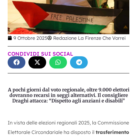
9 Ottobre 2025
Redazione La Firenze Che Vorrei
CONDIVIDI SUI SOCIAL
A pochi giorni dal voto regionale, oltre 9.000 elettori
dovranno recarsi in seggi alternativi. Il consigliere
Draghi attacca: “Dispetto agli anziani e disabili”
In vista delle elezioni regionali 2025, la Commissione
Elettorale Circondariale ha disposto il
trasferimento