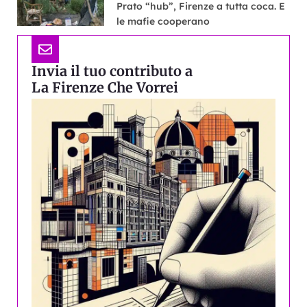
Prato “hub”, Firenze a tutta coca. E
le mafie cooperano
Invia il tuo contributo a
La Firenze Che Vorrei