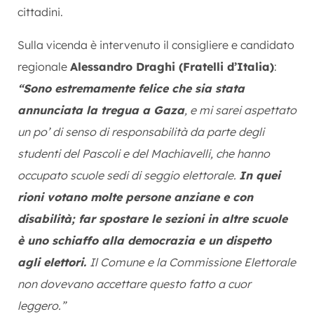
cittadini.
Sulla vicenda è intervenuto il consigliere e candidato
regionale
Alessandro Draghi (Fratelli d’Italia)
:
“Sono estremamente felice che sia stata
annunciata la tregua a Gaza
, e mi sarei aspettato
un po’ di senso di responsabilità da parte degli
studenti del Pascoli e del Machiavelli, che hanno
occupato scuole sedi di seggio elettorale.
In quei
rioni votano molte persone anziane e con
disabilità; far spostare le sezioni in altre scuole
è uno schiaffo alla democrazia e un dispetto
agli elettori.
Il Comune e la Commissione Elettorale
non dovevano accettare questo fatto a cuor
leggero.”