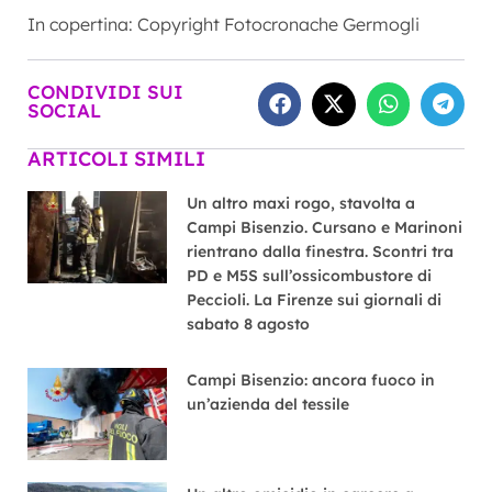
In copertina: Copyright Fotocronache Germogli
CONDIVIDI SUI
SOCIAL
ARTICOLI SIMILI
Un altro maxi rogo, stavolta a
Campi Bisenzio. Cursano e Marinoni
rientrano dalla finestra. Scontri tra
PD e M5S sull’ossicombustore di
Peccioli. La Firenze sui giornali di
sabato 8 agosto
Campi Bisenzio: ancora fuoco in
un’azienda del tessile