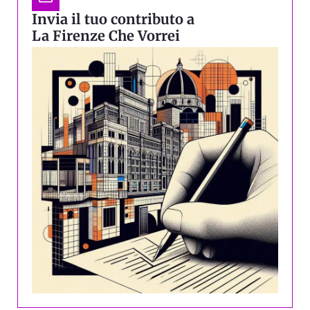
Invia il tuo contributo a
La Firenze Che Vorrei