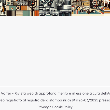
Vorrei – Rivista web di approfondimento e riflessione a cura dell’A
b registrato al registro della stampa nr. 6219 il 26/03/2025 presso i
Privacy e Cookie Policy