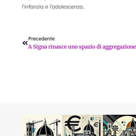
l’infanzia e l’adolescenza.
Precedente
Precedente