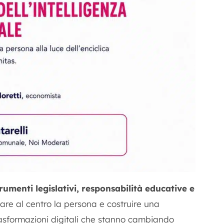
rumenti legislativi, responsabilità educative e
rtare al centro la persona e costruire una
asformazioni digitali che stanno cambiando