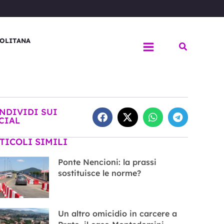
OLITANA
Cerca
NDIVIDI SUI
CIAL
TICOLI SIMILI
Ponte Nencioni: la prassi
sostituisce le norme?
Un altro omicidio in carcere a