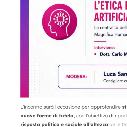
L’incontro sarà l’occasione per approfondire
st
nuove forme di tutela,
con l’obiettivo di ripo
risposta politica e sociale all’altezza
delle tr