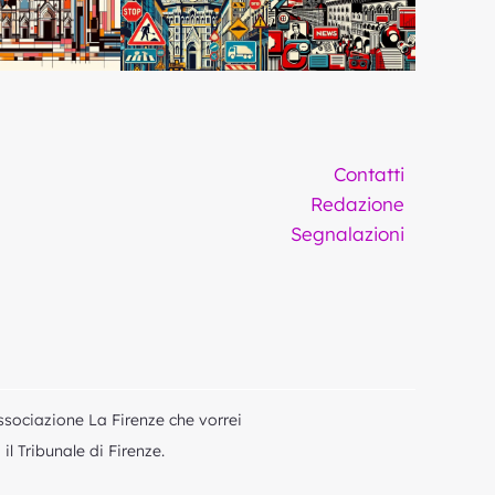
Contatti
Redazione
Segnalazioni
ssociazione La Firenze che vorrei
l Tribunale di Firenze.