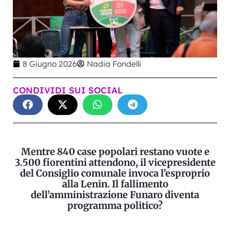
8 Giugno 2026
Nadia Fondelli
CONDIVIDI SUI SOCIAL
Mentre 840 case popolari restano vuote e
3.500 fiorentini attendono, il vicepresidente
del Consiglio comunale invoca l’esproprio
alla Lenin. Il fallimento
dell’amministrazione Funaro diventa
programma politico?