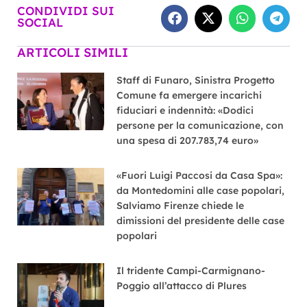
CONDIVIDI SUI
SOCIAL
ARTICOLI SIMILI
Staff di Funaro, Sinistra Progetto
Comune fa emergere incarichi
fiduciari e indennità: «Dodici
persone per la comunicazione, con
una spesa di 207.783,74 euro»
«Fuori Luigi Paccosi da Casa Spa»:
da Montedomini alle case popolari,
Salviamo Firenze chiede le
dimissioni del presidente delle case
popolari
Il tridente Campi-Carmignano-
Poggio all’attacco di Plures