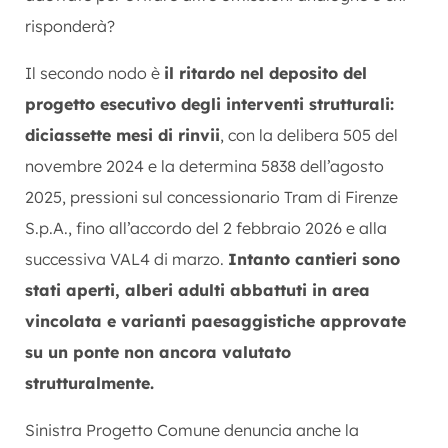
risponderà?
Il secondo nodo è
il ritardo nel deposito del
progetto esecutivo degli interventi strutturali:
diciassette mesi di rinvii
, con la delibera 505 del
novembre 2024 e la determina 5838 dell’agosto
2025, pressioni sul concessionario Tram di Firenze
S.p.A., fino all’accordo del 2 febbraio 2026 e alla
successiva VAL4 di marzo.
Intanto cantieri sono
stati aperti, alberi adulti abbattuti in area
vincolata e varianti paesaggistiche approvate
su un ponte non ancora valutato
strutturalmente.
Sinistra Progetto Comune denuncia anche la