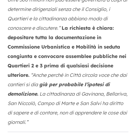
determine dirigenziali senza che il Consiglio, i
Quartieri e la cittadinanza abbiano modo di
conoscere e discutere.”
La richiesta è chiara:
depositare tutta la documentazione in
Commissione Urbanistica e Mobilità in seduta
congiunta e convocare assemblee pubbliche nei
Quartieri 2 e 3 prima di qualsiasi decisione
ulteriore.
“Anche perché in Città circola voce che dai
cantieri si dia
già per probabile l’ipotesi di
demolizione.
La cittadinanza di Gavinana, Bellariva,
San Niccolò, Campo di Marte e San Salvi ha diritto
di sapere e di contare, non di apprendere le cose dai
giornali.”