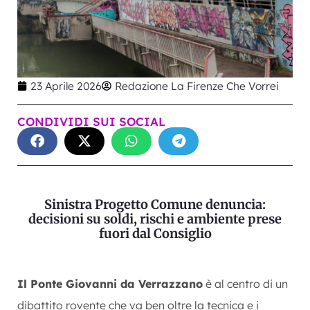
23 Aprile 2026
Redazione La Firenze Che Vorrei
CONDIVIDI SUI SOCIAL
Sinistra Progetto Comune denuncia:
decisioni su soldi, rischi e ambiente prese
fuori dal Consiglio
Il Ponte Giovanni da Verrazzano
è al centro di un
dibattito rovente che va ben oltre la tecnica e i