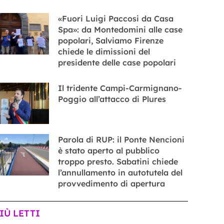
«Fuori Luigi Paccosi da Casa
Spa»: da Montedomini alle case
popolari, Salviamo Firenze
chiede le dimissioni del
presidente delle case popolari
Il tridente Campi-Carmignano-
Poggio all’attacco di Plures
Parola di RUP: il Ponte Nencioni
è stato aperto al pubblico
troppo presto. Sabatini chiede
l’annullamento in autotutela del
provvedimento di apertura
PIÙ LETTI