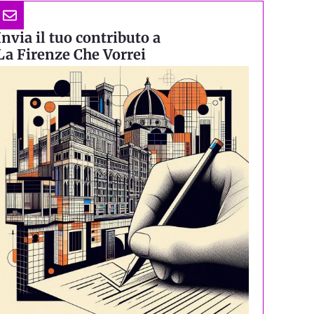
Invia il tuo contributo a
La Firenze Che Vorrei