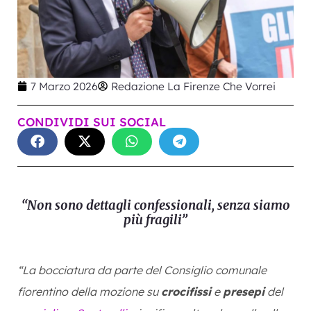
7 Marzo 2026
Redazione La Firenze Che Vorrei
CONDIVIDI SUI SOCIAL
“Non sono dettagli confessionali, senza siamo
più fragili”
“La bocciatura da parte del Consiglio comunale
fiorentino della mozione su
crocifissi
e
presepi
del