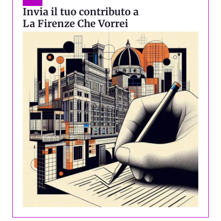
Invia il tuo contributo a
La Firenze Che Vorrei