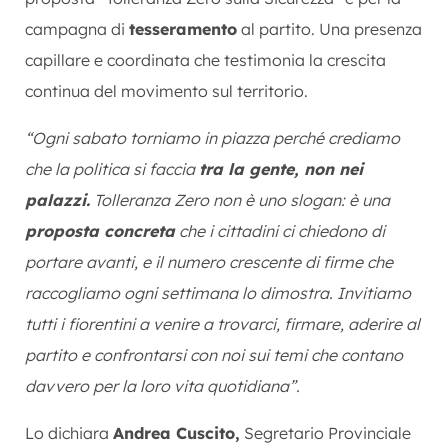
campagna di
tesseramento
al partito. Una presenza
capillare e coordinata che testimonia la crescita
continua del movimento sul territorio.
“Ogni sabato torniamo in piazza perché crediamo
che la politica si faccia
tra la gente, non nei
palazzi.
Tolleranza Zero non è uno slogan: è una
proposta concreta
che i cittadini ci chiedono di
portare avanti, e il numero crescente di firme che
raccogliamo ogni settimana lo dimostra. Invitiamo
tutti i fiorentini a venire a trovarci, firmare, aderire al
partito e confrontarsi con noi sui temi che contano
davvero per la loro vita quotidiana”.
Lo dichiara
Andrea Cuscito,
Segretario Provinciale