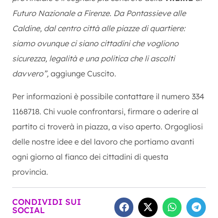
Futuro Nazionale a Firenze. Da Pontassieve alle
Caldine, dal centro città alle piazze di quartiere:
siamo ovunque ci siano cittadini che vogliono
sicurezza, legalità e una politica che li ascolti
davvero”,
aggiunge Cuscito.
Per informazioni è possibile contattare il numero 334
1168718. Chi vuole confrontarsi, firmare o aderire al
partito ci troverà in piazza, a viso aperto. Orgogliosi
delle nostre idee e del lavoro che portiamo avanti
ogni giorno al fianco dei cittadini di questa
provincia.
CONDIVIDI SUI
SOCIAL