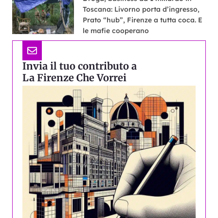
Toscana: Livorno porta d’ingresso,
Prato “hub”, Firenze a tutta coca. E
le mafie cooperano
Invia il tuo contributo a
La Firenze Che Vorrei