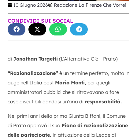
10 Giugno 2026
Redazione La Firenze Che Vorrei
CONDIVIDI SUI SOCIAL
di
Jonathan Targetti
(L’Alternativa C’è – Prato)
“Razionalizzazione”
è un termine perfetto, molto in
auge nell’Italia post
Mario Monti,
per quegli
amministratori pubblici che si ritrovavano a fare
cose discutibili dandosi un’aria di
responsabilità.
Nei primi anni della prima Giunta Biffoni, il Comune
di Prato approvò il suo
Piano di razionalizzazione
delle partecipate,
in attuazione della Legge di