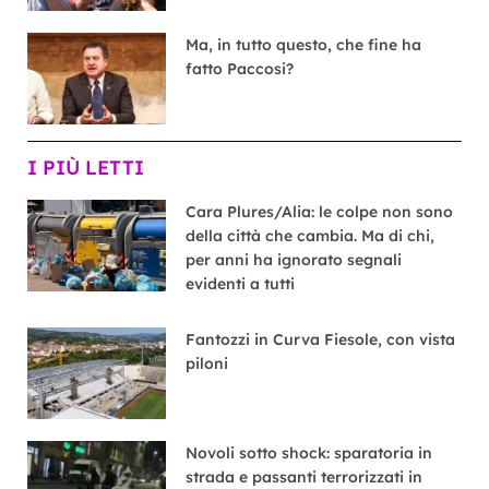
Ma, in tutto questo, che fine ha
fatto Paccosi?
I PIÙ LETTI
Cara Plures/Alia: le colpe non sono
della città che cambia. Ma di chi,
per anni ha ignorato segnali
evidenti a tutti
Fantozzi in Curva Fiesole, con vista
piloni
Novoli sotto shock: sparatoria in
strada e passanti terrorizzati in