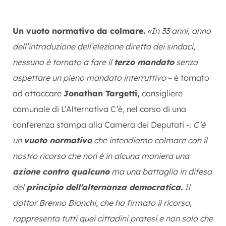
Un vuoto normativo da colmare.
«In 33 anni, anno
dell’introduzione dell’elezione diretta dei sindaci,
nessuno è tornato a fare il
terzo mandato
senza
aspettare un pieno mandato interruttivo
– è tornato
ad attaccare
Jonathan Targetti,
consigliere
comunale di L’Alternativa C’è, nel corso di una
conferenza stampa alla Camera dei Deputati -.
C’è
un
vuoto normativo
che intendiamo colmare con il
nostro ricorso che non è in alcuna maniera una
azione contro qualcuno
ma una battaglia in difesa
del
principio dell’alternanza democratica.
Il
dottor Brenno Bianchi, che ha firmato il ricorso,
rappresenta tutti quei cittadini pratesi e non solo che