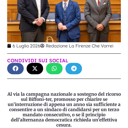
6 Luglio 2026
Redazione La Firenze Che Vorrei
CONDIVIDI SUI SOCIAL
Al via la campagna nazionale a sostegno del ricorso
sul Biffoni-ter, promosso per chiarire se
un’interruzione di appena un anno sia sufficiente a
consentire a un sindaco di candidarsi per un terzo
mandato consecutivo, o se il principio
dell’alternanza democratica richieda un’effettiva
cesura.