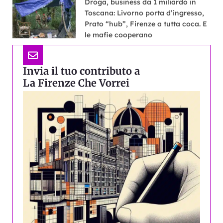
Droga, business da 1 miliardo in
Toscana: Livorno porta d’ingresso,
Prato “hub”, Firenze a tutta coca. E
le mafie cooperano
Invia il tuo contributo a
La Firenze Che Vorrei