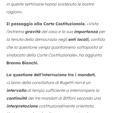
in queste settimane hanno sostenuto le nostre
ragioni».
Il passaggio alla Corte Costituzionale.
«Vista
l’estrema
gravità
del caso e la sua
importanza
per
la tenuta della democrazia negli
enti locali,
confido
che la questione venga quantomeno sottoposta al
sindacato della Corte Costituzionale»,
ha aggiunto
Brenno Bianchi.
La questione dell’interruzione tra i mandati.
«L’anno della consiliatura di Bugetti non è un
intervallo
di tempo sufficiente a interrompere la
continuità
dei tre mandati di Biffoni secondo una
interpretazione
costituzionalmente orientata.