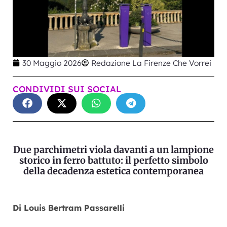
30 Maggio 2026
Redazione La Firenze Che Vorrei
CONDIVIDI SUI SOCIAL
Due parchimetri viola davanti a un lampione
storico in ferro battuto: il perfetto simbolo
della decadenza estetica contemporanea
Di Louis Bertram Passarelli