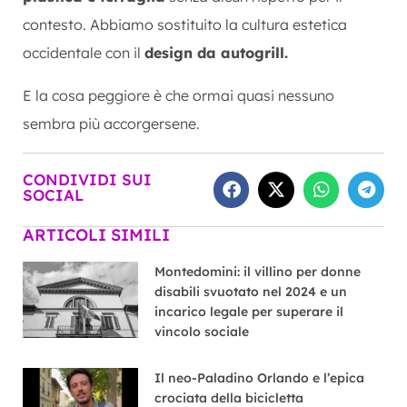
contesto. Abbiamo sostituito la cultura estetica
occidentale con il
design da autogrill.
E la cosa peggiore è che ormai quasi nessuno
sembra più accorgersene.
CONDIVIDI SUI
SOCIAL
ARTICOLI SIMILI
Montedomini: il villino per donne
disabili svuotato nel 2024 e un
incarico legale per superare il
vincolo sociale
Il neo-Paladino Orlando e l’epica
crociata della bicicletta