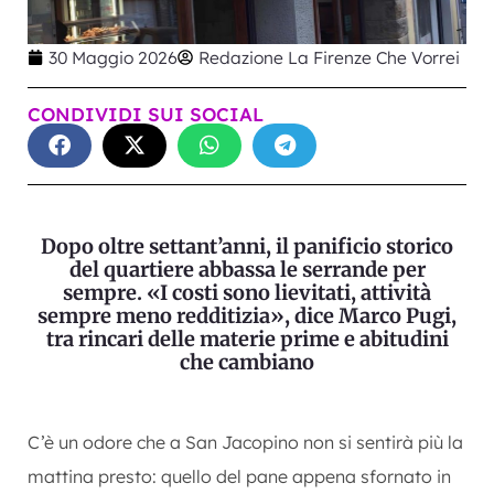
30 Maggio 2026
Redazione La Firenze Che Vorrei
CONDIVIDI SUI SOCIAL
Dopo oltre settant’anni, il panificio storico
del quartiere abbassa le serrande per
sempre. «I costi sono lievitati, attività
sempre meno redditizia», dice Marco Pugi,
tra rincari delle materie prime e abitudini
che cambiano
C’è un odore che a San Jacopino non si sentirà più la
mattina presto: quello del pane appena sfornato in