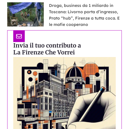
Droga, business da 1 miliardo in
Toscana: Livorno porta d’ingresso,
Prato “hub”, Firenze a tutta coca. E
le mafie cooperano
Invia il tuo contributo a
La Firenze Che Vorrei