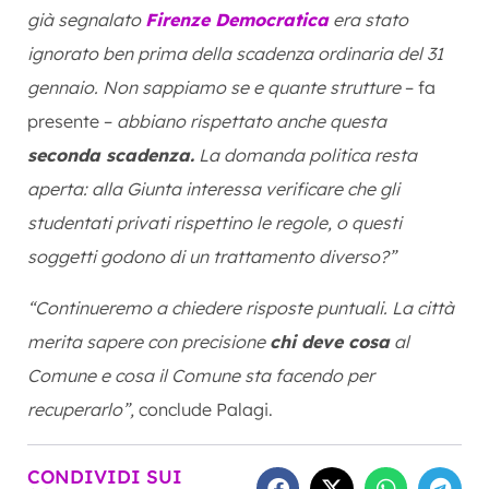
già segnalato
Firenze Democratica
era stato
ignorato ben prima della scadenza ordinaria del 31
gennaio. Non sappiamo se e quante strutture
– fa
presente –
abbiano rispettato anche questa
seconda scadenza.
La domanda politica resta
aperta: alla Giunta interessa verificare che gli
studentati privati rispettino le regole, o questi
soggetti godono di un trattamento diverso?”
“Continueremo a chiedere risposte puntuali. La città
merita sapere con precisione
chi deve cosa
al
Comune e cosa il Comune sta facendo per
recuperarlo”,
conclude Palagi.
CONDIVIDI SUI