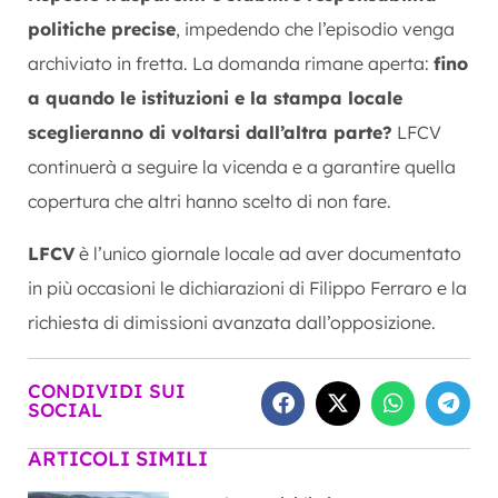
politiche precise
, impedendo che l’episodio venga
archiviato in fretta. La domanda rimane aperta:
fino
a quando le istituzioni e la stampa locale
sceglieranno di voltarsi dall’altra parte?
LFCV
continuerà a seguire la vicenda e a garantire quella
copertura che altri hanno scelto di non fare.
LFCV
è l’unico giornale locale ad aver documentato
in più occasioni le dichiarazioni di Filippo Ferraro e la
richiesta di dimissioni avanzata dall’opposizione.
CONDIVIDI SUI
SOCIAL
ARTICOLI SIMILI