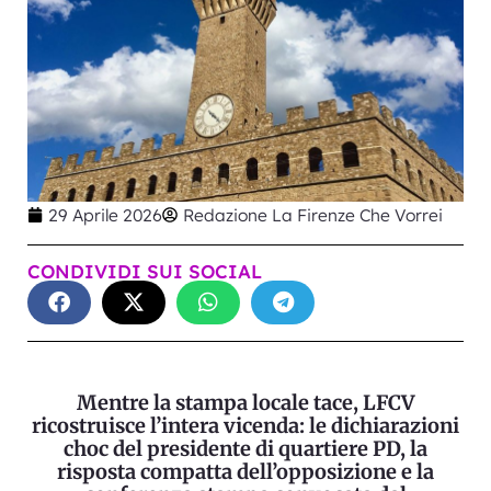
29 Aprile 2026
Redazione La Firenze Che Vorrei
CONDIVIDI SUI SOCIAL
Mentre la stampa locale tace, LFCV
ricostruisce l’intera vicenda: le dichiarazioni
choc del presidente di quartiere PD, la
risposta compatta dell’opposizione e la