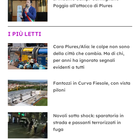
Poggio all’attacco di Plures
I PIÙ LETTI
Cara Plures/Alia: le colpe non sono
della città che cambia. Ma di chi,
per anni ha ignorato segnali
evidenti a tutti
Fantozzi in Curva Fiesole, con vista
piloni
Novoli sotto shock: sparatoria in
strada e passanti terrorizzati in
fuga