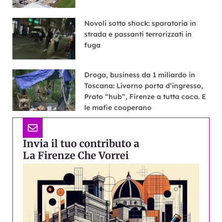
Novoli sotto shock: sparatoria in
strada e passanti terrorizzati in
fuga
Droga, business da 1 miliardo in
Toscana: Livorno porta d’ingresso,
Prato “hub”, Firenze a tutta coca. E
le mafie cooperano
Invia il tuo contributo a
La Firenze Che Vorrei