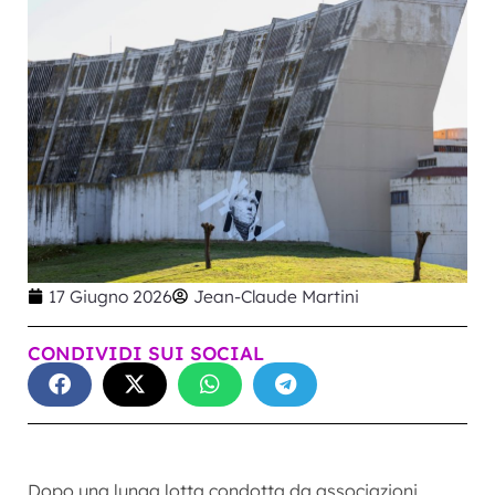
17 Giugno 2026
Jean-Claude Martini
CONDIVIDI SUI SOCIAL
Dopo una lunga lotta condotta da associazioni