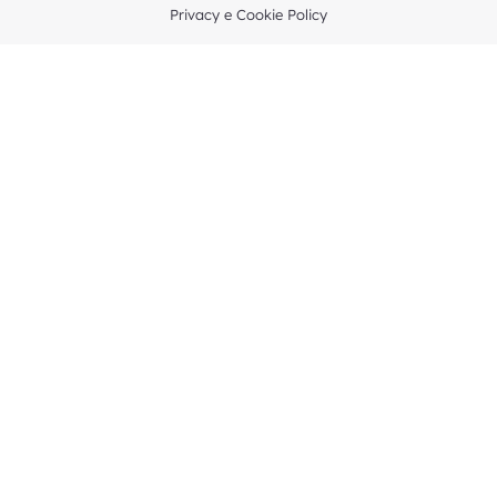
Privacy e Cookie Policy