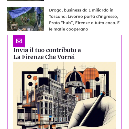
Droga, business da 1 miliardo in
Toscana: Livorno porta d’ingresso,
Prato “hub”, Firenze a tutta coca. E
le mafie cooperano
Invia il tuo contributo a
La Firenze Che Vorrei