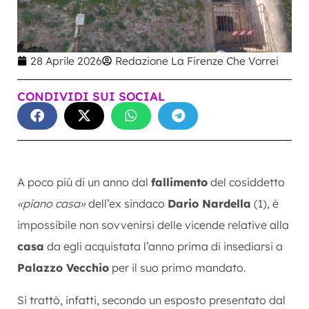
28 Aprile 2026
Redazione La Firenze Che Vorrei
CONDIVIDI SUI SOCIAL
A poco più di un anno dal
fallimento
del cosiddetto
«piano casa»
dell’ex sindaco
Dario Nardella
(1), è
impossibile non sovvenirsi delle vicende relative alla
casa
da egli acquistata l’anno prima di insediarsi a
Palazzo Vecchio
per il suo primo mandato.
Si trattò, infatti, secondo un esposto presentato dal